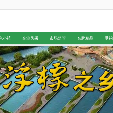
色小镇
企业风采
市场监管
名牌精品
垂钓