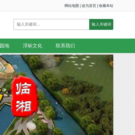
网站地图
|
设为首页
|
收藏本站
园地
浮标文化
联系我们