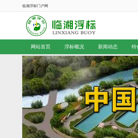
临湘浮标门户网
网站首页
浮标概况
新闻动态
特